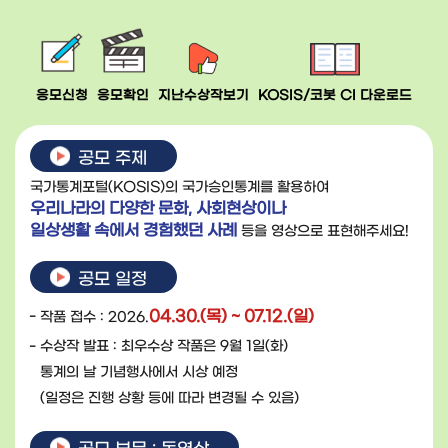
응모신청
응모확인
지난수상작보기
KOSIS/코봇 CI 다운로드
공모 주제
국가통계포털(KOSIS)의 국가승인통계를 활용하여
우리나라의 다양한 문화, 사회현상이나
일상생활 속에서 경험했던 사례
등을 영상으로 표현해주세요!
공모 일정
04.30.(목) ~ 07.12.(일)
작품 접수 : 2026.
수상작 발표 : 최우수상 작품은 9월 1일(화)
통계의 날 기념행사에서 시상 예정
(일정은 진행 상황 등에 따라 변경될 수 있음)