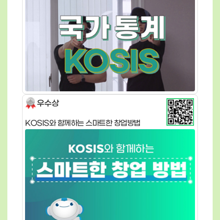
우수상
KOSIS와 함께하는 스마트한 창업방법