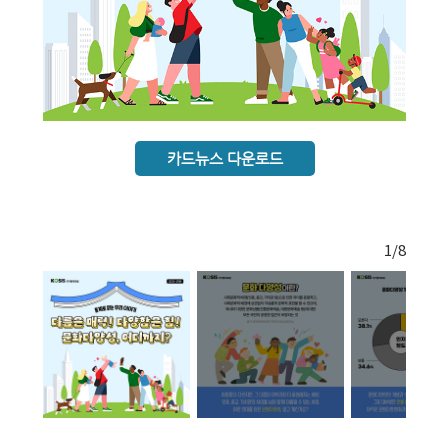
카드뉴스 다운로드
1
/8