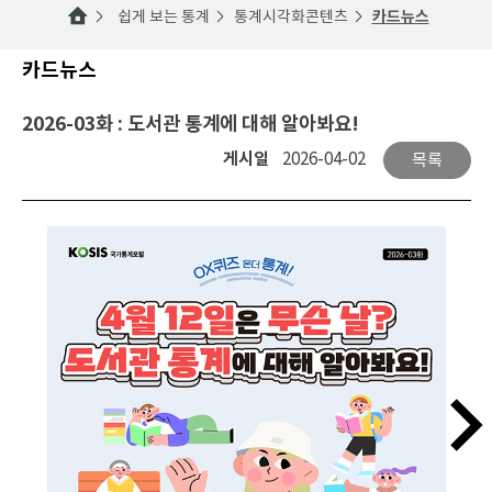
쉽게 보는 통계
통계시각화콘텐츠
카드뉴스
카드뉴스
2026-03화 : 도서관 통계에 대해 알아봐요!
게시일
2026-04-02
목록