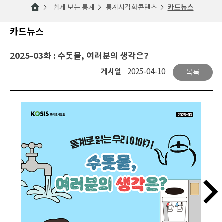
쉽게 보는 통계
통계시각화콘텐츠
카드뉴스
카드뉴스
2025-03화 : 수돗물, 여러분의 생각은?
게시일
2025-04-10
목록