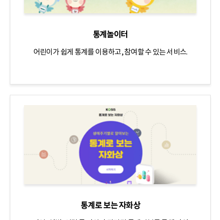
통계놀이터
어린이가 쉽게 통계를 이용하고, 참여할 수 있는 서비스.
통계로 보는 자화상