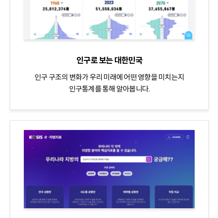
인구로 보는 대한민국
인구 구조의 변화가 우리 미래에 어떤 영향을 미치는지
인구통계를 통해 알아봅니다.