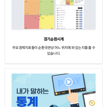
경기순환시계
주요경제지표들이 순환국면상 어느 위치에 와 있는지를 볼 수
있습니다.