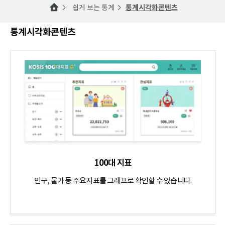
쉽게 보는 통계
통계시각화콘텐츠
통계시각화콘텐츠
100대 지표
인구, 물가 등 주요지표를 그래프로 확인할 수 있습니다.