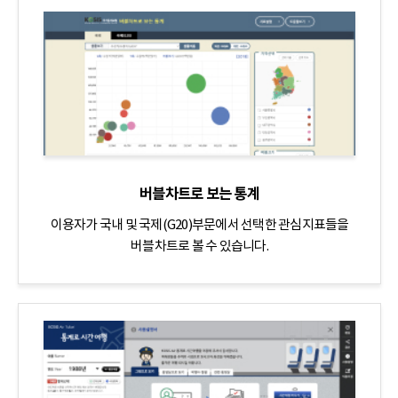
버블차트로 보는 통계
이용자가 국내 및 국제(G20)부문에서 선택한 관심지표들을
버블차트로 볼 수 있습니다.