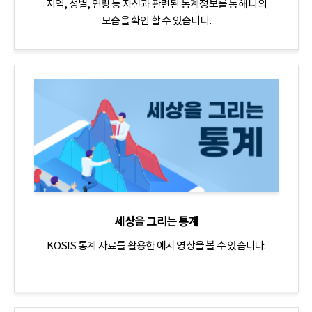
지역, 성별, 연령 등 자신과 관련된 통계정보를 통해 나의
모습을 확인 할 수 있습니다.
세상을 그리는 통계
KOSIS 통계 자료를 활용한 예시 영상을 볼 수 있습니다.