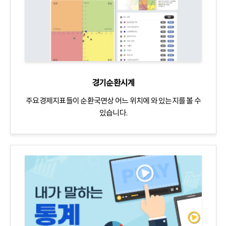
경기순환시계
주요경제지표들이 순환국면상 어느 위치에 와 있는지를 볼 수
있습니다.