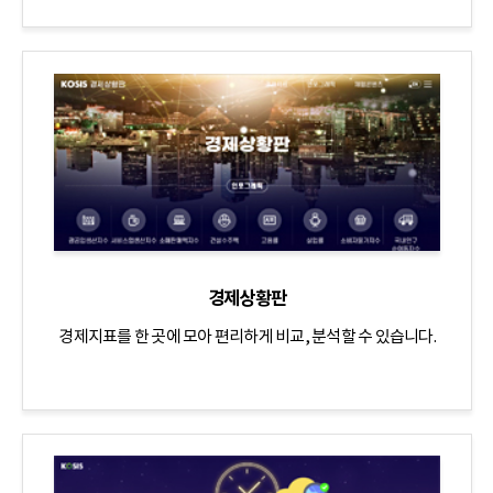
경제상황판
경제지표를 한 곳에 모아 편리하게 비교, 분석할 수 있습니다.