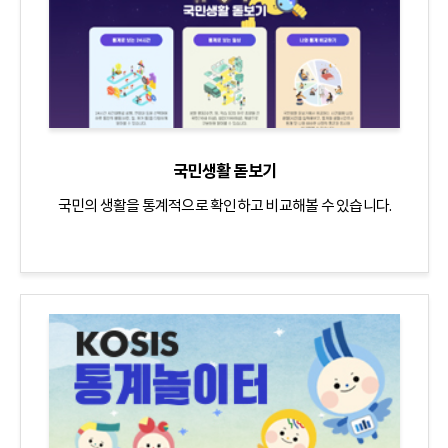
국민생활 돋보기
국민의 생활을 통계적으로 확인하고 비교해볼 수 있습니다.