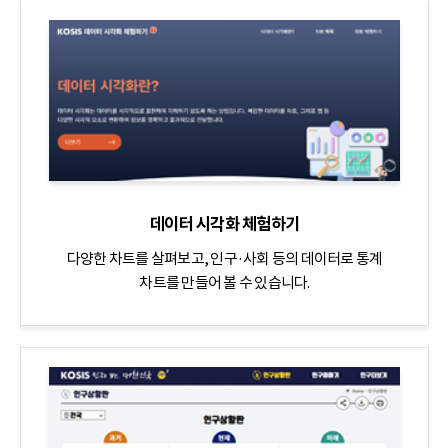
데이터 시각화 체험하기
다양한 차트를 살펴보고, 인구·사회 등의 데이터로 통계
차트를 만들어 볼 수 있습니다.