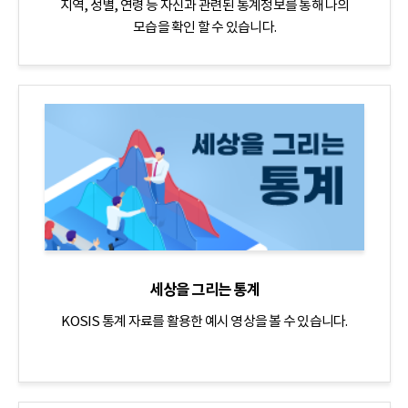
지역, 성별, 연령 등 자신과 관련된 통계정보를 통해 나의
모습을 확인 할 수 있습니다.
세상을 그리는 통계
KOSIS 통계 자료를 활용한 예시 영상을 볼 수 있습니다.