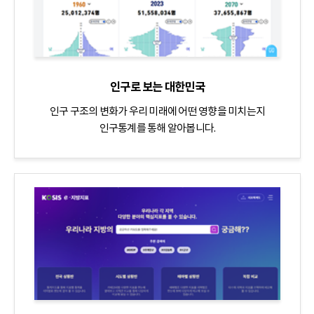
인구로 보는 대한민국
인구 구조의 변화가 우리 미래에 어떤 영향을 미치는지
인구통계를 통해 알아봅니다.