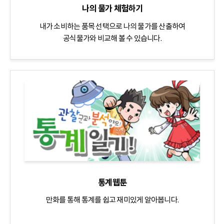
나의 물가 체험하기
내가 소비하는 품목 선택으로 나의 물가를 산출하여
공식물가와 비교해 볼 수 있습니다.
통계웹툰
만화를 통해 통계를 쉽고 재미있게 알아봅니다.