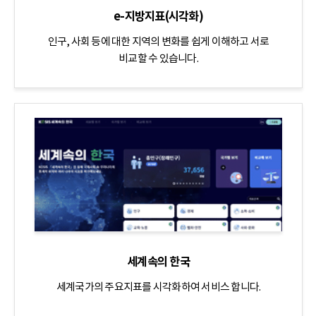
e-지방지표(시각화)
인구, 사회 등에 대한 지역의 변화를 쉽게 이해하고 서로
비교할 수 있습니다.
세계속의 한국
세계국가의 주요지표를 시각화하여 서비스 합니다.