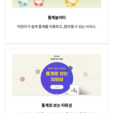
통계놀이터
어린이가 쉽게 통계를 이용하고, 참여할 수 있는 서비스.
통계로 보는 자화상