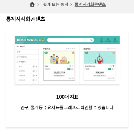
쉽게 보는 통계
통계시각화콘텐츠
통계시각화콘텐츠
100대 지표
인구, 물가 등 주요지표를 그래프로 확인할 수 있습니다.