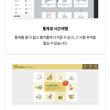
인
통계로 시간여행
통계를 좀 더 쉽고 흥미롭게 다가갈 수 있고, 그 시절 추억을
즐길 수 있습니다.