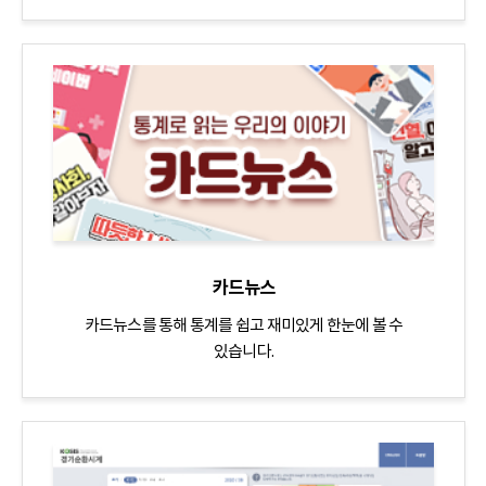
카드뉴스
카드뉴스를 통해 통계를 쉽고 재미있게 한눈에 볼 수
있습니다.