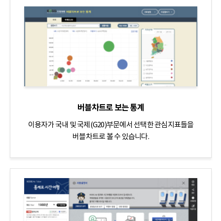
버블차트로 보는 통계
이용자가 국내 및 국제(G20)부문에서 선택한 관심지표들을
버블차트로 볼 수 있습니다.