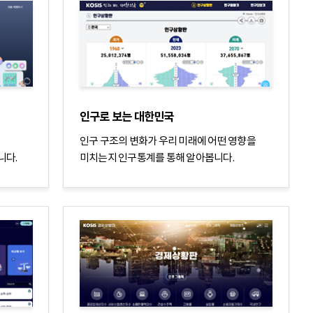
인구로 보는 대한민국
의
인구 구조의 변화가 우리 미래에 어떤 영향을
니다.
미치는지 인구통계를 통해 알아봅니다.