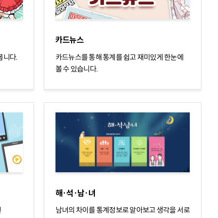
카드뉴스
봅니다.
카드뉴스를 통해 통계를 쉽고 재미있게 한눈에
볼 수 있습니다.
해·석·남·녀
전
남녀의 차이를 통계정보로 알아보고 생각을 서로