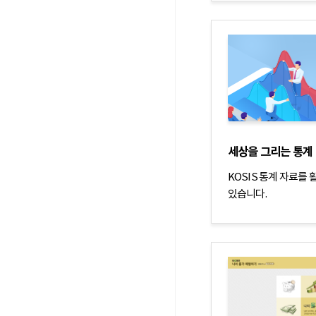
세상을 그리는 통계
KOSIS 통계 자료를 
있습니다.