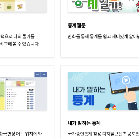
통계웹툰
선택으로 나의 물가를
만화를 통해 통계를 쉽고 재미있게 알아
비교해 볼 수 있습니다.
내가 말하는 통계
국면상 어느 위치에 와
국가승인통계 활용 디지털콘텐츠 공모