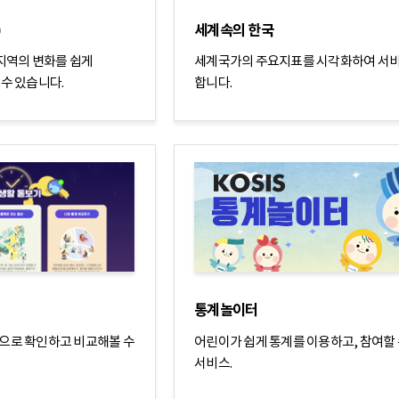
)
세계속의 한국
 지역의 변화를 쉽게
세계국가의 주요지표를 시각화하여 서
수 있습니다.
합니다.
통계놀이터
으로 확인하고 비교해볼 수
어린이가 쉽게 통계를 이용하고, 참여할 
서비스.