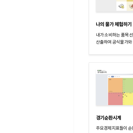
나의 물가 체험하기
내가 소비하는 품목 
산출하여 공식물가와 
경기순환시계
주요경제지표들이 순환