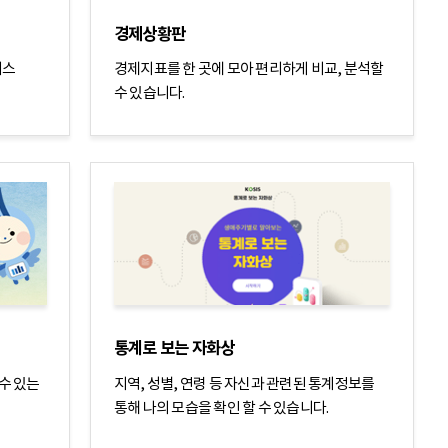
경제상황판
비스
경제지표를 한 곳에 모아 편리하게 비교, 분석할
수 있습니다.
통계로 보는 자화상
수 있는
지역, 성별, 연령 등 자신과 관련된 통계정보를
통해 나의 모습을 확인 할 수 있습니다.