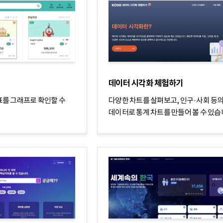
데이터 시각화 체험하기
표를 그래프로 확인할 수
다양한 차트를 살펴보고, 인구·사회 등
데이터로 통계 차트를 만들어 볼 수 있습