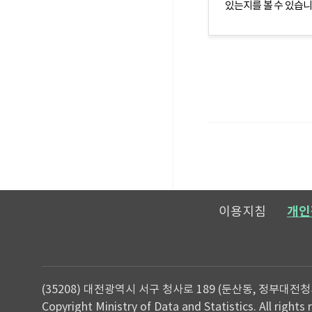
있는지를 볼 수 있습니
메일보내기
이용지침
개인
(35208) 대전광역시 서구 청사로 189 (둔산동, 정부대전청
Copyright Ministry of Data and Statistics. All rights 