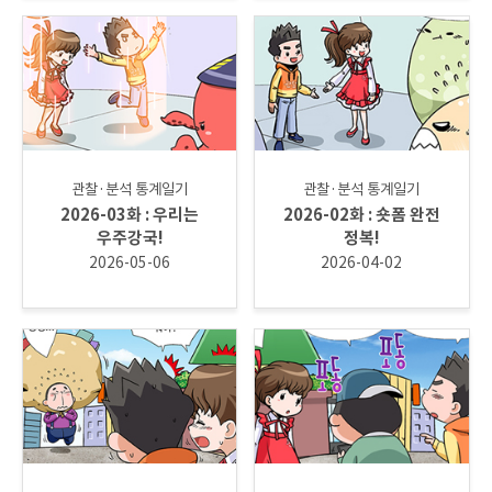
관찰·분석 통계일기
관찰·분석 통계일기
2026-03화 : 우리는
2026-02화 : 숏폼 완전
우주강국!
정복!
2026-05-06
2026-04-02