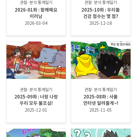
관찰·분석 통계일기
관찰·분석 통계일기
2026-01화 : 함께해요
2025-10화 : 우리들
이러닝
건강 점수는 몇 점?
2026-03-04
2025-12-18
관찰·분석 통계일기
관찰·분석 통계일기
2025-09화 : 너랑 나랑
2025-08화 : 사물
우리 모두 불조심!
인터넷 알려줄게~!
2025-12-01
2025-11-05