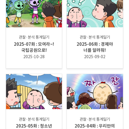
관찰·분석 통계일기
관찰·분석 통계일기
2025-07화 : 모여라~!
2025-06화 : 경제야
국립공원으로!
너를 알려줘!
2025-10-28
2025-09-02
관찰·분석 통계일기
관찰·분석 통계일기
2025-05화 : 청소년
2025-04화 : 우리만의