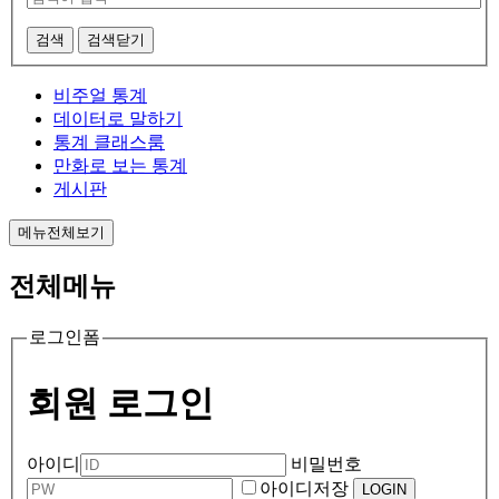
검색
검색닫기
비주얼 통계
데이터로 말하기
통계 클래스룸
만화로 보는 통계
게시판
메뉴전체보기
전체메뉴
로그인폼
회원 로그인
아이디
비밀번호
아이디저장
LOGIN