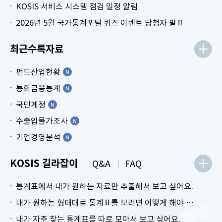
KOSIS 서비스 시스템 점검 일정 알림
2026년 5월 국가통계포털 퀴즈 이벤트 당첨자 발표
최근수록자료
펀드산업현황
통화금융통계
국민계정
수출입물가조사
기업경영분석
KOSIS 길라잡이
Q&A
FAQ
통계표에서 내가 원하는 자료만 추출해서 보고 싶어요.
내가 원하는 형태대로 통계표를 보려면 어떻게 해야 하나요?
내가 자주 찾는 통계표를 따로 모아서 보고 싶어요.