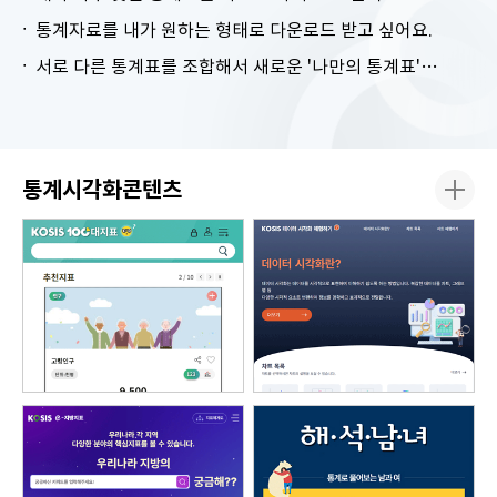
통계자료를 내가 원하는 형태로 다운로드 받고 싶어요.
서로 다른 통계표를 조합해서 새로운 '나만의 통계표'를 만들고 싶어요.
통계시각화콘텐츠