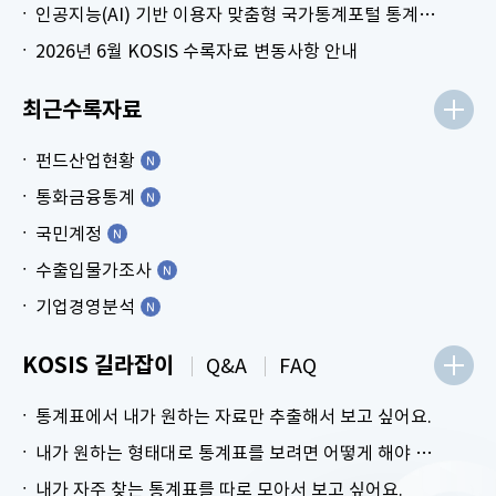
인공지능(AI) 기반 이용자 맞춤형 국가통계포털 통계표 생성 시범 서비스 안내
2026년 6월 KOSIS 수록자료 변동사항 안내
최근수록자료
펀드산업현황
통화금융통계
국민계정
수출입물가조사
기업경영분석
KOSIS 길라잡이
Q&A
FAQ
통계표에서 내가 원하는 자료만 추출해서 보고 싶어요.
내가 원하는 형태대로 통계표를 보려면 어떻게 해야 하나요?
내가 자주 찾는 통계표를 따로 모아서 보고 싶어요.