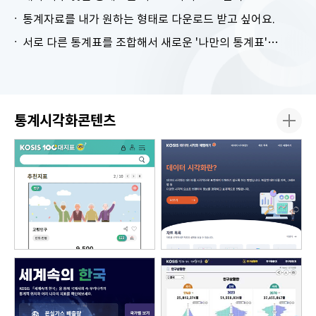
통계자료를 내가 원하는 형태로 다운로드 받고 싶어요.
서로 다른 통계표를 조합해서 새로운 '나만의 통계표'를 만들고 싶어요.
통계시각화콘텐츠