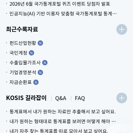
2026년 6월 국가통계포털 퀴즈 이벤트 당첨자 발표
인공지능(AI) 기반 이용자 맞춤형 국가통계포털 통계표 생성 시범 서비스 안내
최근수록자료
펀드산업현황
국민계정
수출입물가조사
기업경영분석
자금순환표
KOSIS 길라잡이
Q&A
FAQ
통계표에서 내가 원하는 자료만 추출해서 보고 싶어요.
내가 원하는 형태대로 통계표를 보려면 어떻게 해야 하나요?
내가 자주 찾는 통계표를 따로 모아서 보고 싶어요.