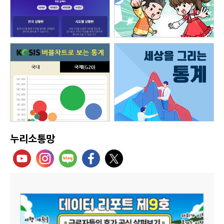
누리소통망