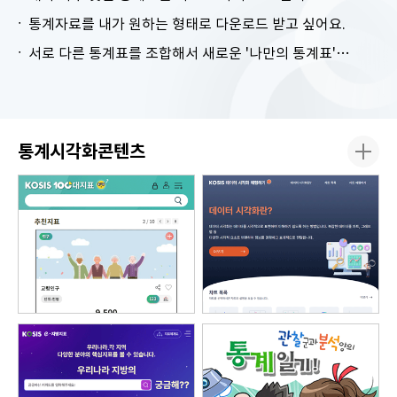
통계자료를 내가 원하는 형태로 다운로드 받고 싶어요.
서로 다른 통계표를 조합해서 새로운 '나만의 통계표'를 만들고 싶어요.
통계시각화콘텐츠