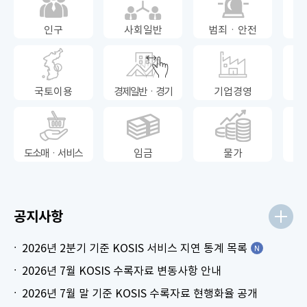
인구
사회일반
범죄ㆍ안전
국토이용
경제일반ㆍ경기
기업경영
도소매ㆍ서비스
임금
물가
공지사항
2026년 2분기 기준 KOSIS 서비스 지연 통계 목록
2026년 7월 KOSIS 수록자료 변동사항 안내
2026년 7월 말 기준 KOSIS 수록자료 현행화율 공개