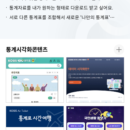
통계자료를 내가 원하는 형태로 다운로드 받고 싶어요.
서로 다른 통계표를 조합해서 새로운 '나만의 통계표'를 만들고 싶어요.
통계시각화콘텐츠