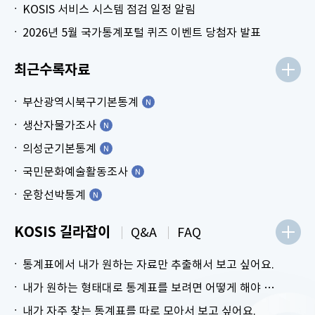
KOSIS 서비스 시스템 점검 일정 알림
2026년 5월 국가통계포털 퀴즈 이벤트 당첨자 발표
최근수록자료
부산광역시북구기본통계
생산자물가조사
의성군기본통계
국민문화예술활동조사
운항선박통계
KOSIS 길라잡이
Q&A
FAQ
통계표에서 내가 원하는 자료만 추출해서 보고 싶어요.
내가 원하는 형태대로 통계표를 보려면 어떻게 해야 하나요?
내가 자주 찾는 통계표를 따로 모아서 보고 싶어요.