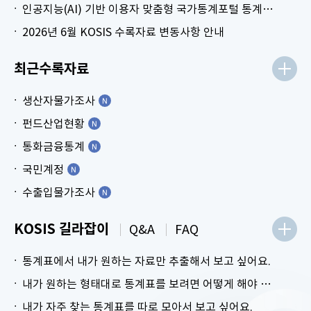
인공지능(AI) 기반 이용자 맞춤형 국가통계포털 통계표 생성 시범 서비스 안내
2026년 6월 KOSIS 수록자료 변동사항 안내
최근수록자료
생산자물가조사
펀드산업현황
통화금융통계
국민계정
수출입물가조사
KOSIS 길라잡이
Q&A
FAQ
통계표에서 내가 원하는 자료만 추출해서 보고 싶어요.
내가 원하는 형태대로 통계표를 보려면 어떻게 해야 하나요?
내가 자주 찾는 통계표를 따로 모아서 보고 싶어요.