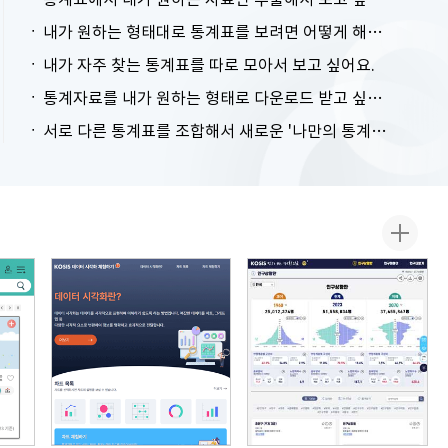
내가 원하는 형태대로 통계표를 보려면 어떻게 해야 하나요?
내가 자주 찾는 통계표를 따로 모아서 보고 싶어요.
통계자료를 내가 원하는 형태로 다운로드 받고 싶어요.
서로 다른 통계표를 조합해서 새로운 '나만의 통계표'를 만들고 싶어요.