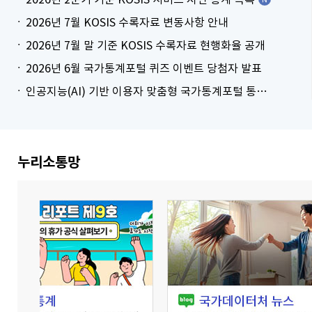
2026년 7월 KOSIS 수록자료 변동사항 안내
2026년 7월 말 기준 KOSIS 수록자료 현행화율 공개
2026년 6월 국가통계포털 퀴즈 이벤트 당첨자 발표
인공지능(AI) 기반 이용자 맞춤형 국가통계포털 통계표 생성 시범 서비스 안내
더보기
누리소통망