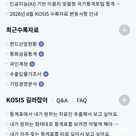
인공지능(AI) 기반 이용자 맞춤형 국가통계포털 통계표 생성 시범 서비스 안내
2026년 6월 KOSIS 수록자료 변동사항 안내
최근수록자료
펀드산업현황
통화금융통계
국민계정
수출입물가조사
기업경영분석
KOSIS 길라잡이
Q&A
FAQ
통계표에서 내가 원하는 자료만 추출해서 보고 싶어요.
내가 원하는 형태대로 통계표를 보려면 어떻게 해야 하나요?
내가 자주 찾는 통계표를 따로 모아서 보고 싶어요.