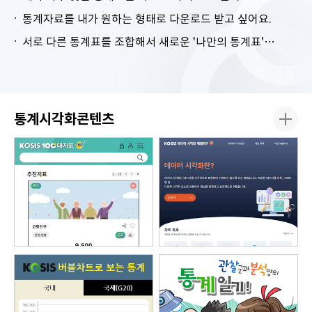
통계자료를 내가 원하는 형태로 다운로드 받고 싶어요.
서로 다른 통계표를 조합해서 새로운 '나만의 통계표'를 만들고 싶어요.
통계시각화콘텐츠