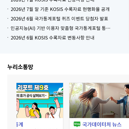
2026년 7월 말 기준 KOSIS 수록자료 현행화율 공개
2026년 6월 국가통계포털 퀴즈 이벤트 당첨자 발표
인공지능(AI) 기반 이용자 맞춤형 국가통계포털 통계표 생성 시범 서비스 안내
2026년 6월 KOSIS 수록자료 변동사항 안내
더보기
누리소통망