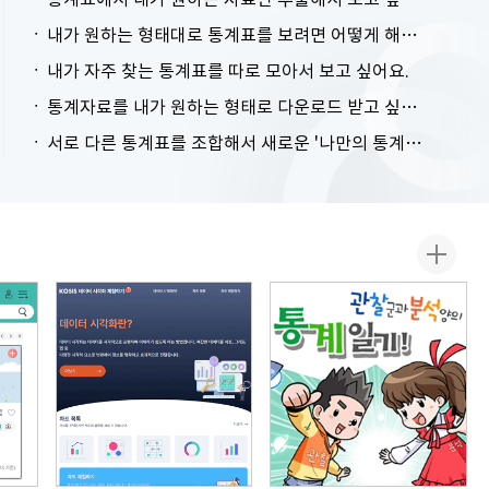
내가 원하는 형태대로 통계표를 보려면 어떻게 해야 하나요?
내가 자주 찾는 통계표를 따로 모아서 보고 싶어요.
통계자료를 내가 원하는 형태로 다운로드 받고 싶어요.
서로 다른 통계표를 조합해서 새로운 '나만의 통계표'를 만들고 싶어요.