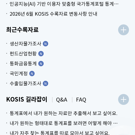
인공지능(AI) 기반 이용자 맞춤형 국가통계포털 통계표 생성 시범 서비스 안내
2026년 6월 KOSIS 수록자료 변동사항 안내
최근수록자료
생산자물가조사
펀드산업현황
통화금융통계
국민계정
수출입물가조사
KOSIS 길라잡이
Q&A
FAQ
통계표에서 내가 원하는 자료만 추출해서 보고 싶어요.
내가 원하는 형태대로 통계표를 보려면 어떻게 해야 하나요?
내가 자주 찾는 통계표를 따로 모아서 보고 싶어요.