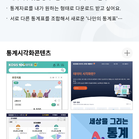
통계자료를 내가 원하는 형태로 다운로드 받고 싶어요.
서로 다른 통계표를 조합해서 새로운 '나만의 통계표'를 만들고 싶어요.
통계시각화콘텐츠