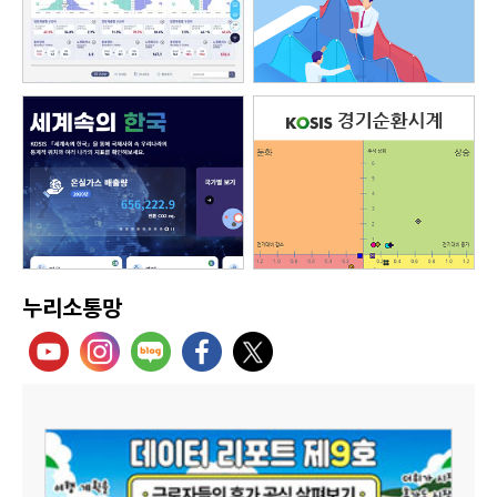
누리소통망