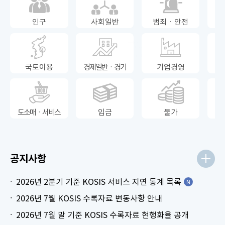
인구
사회일반
범죄ㆍ안전
국토이용
경제일반ㆍ경기
기업경영
도소매ㆍ서비스
임금
물가
공지사항
2026년 2분기 기준 KOSIS 서비스 지연 통계 목록
2026년 7월 KOSIS 수록자료 변동사항 안내
2026년 7월 말 기준 KOSIS 수록자료 현행화율 공개