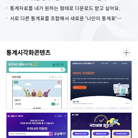
통계자료를 내가 원하는 형태로 다운로드 받고 싶어요.
서로 다른 통계표를 조합해서 새로운 '나만의 통계표'를 만들고 싶어요.
통계시각화콘텐츠