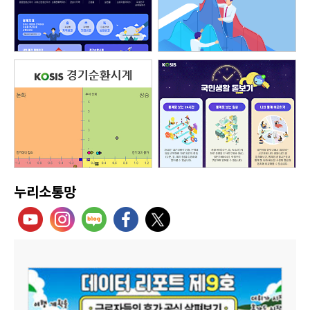
누리소통망