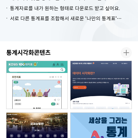
통계자료를 내가 원하는 형태로 다운로드 받고 싶어요.
서로 다른 통계표를 조합해서 새로운 '나만의 통계표'를 만들고 싶어요.
통계시각화콘텐츠