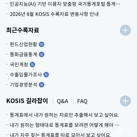
인공지능(AI) 기반 이용자 맞춤형 국가통계포털 통계표 생성 시범 서비스 안내
2026년 6월 KOSIS 수록자료 변동사항 안내
최근수록자료
펀드산업현황
통화금융통계
국민계정
수출입물가조사
기업경영분석
KOSIS 길라잡이
Q&A
FAQ
통계표에서 내가 원하는 자료만 추출해서 보고 싶어요.
내가 원하는 형태대로 통계표를 보려면 어떻게 해야 하나요?
내가 자주 찾는 통계표를 따로 모아서 보고 싶어요.