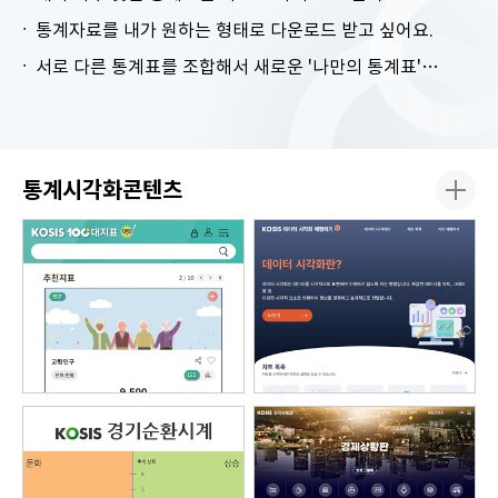
통계자료를 내가 원하는 형태로 다운로드 받고 싶어요.
서로 다른 통계표를 조합해서 새로운 '나만의 통계표'를 만들고 싶어요.
통계시각화콘텐츠