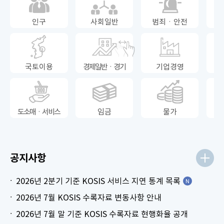
인구
사회일반
범죄ㆍ안전
국토이용
경제일반ㆍ경기
기업경영
도소매ㆍ서비스
임금
물가
공지사항
2026년 2분기 기준 KOSIS 서비스 지연 통계 목록
2026년 7월 KOSIS 수록자료 변동사항 안내
2026년 7월 말 기준 KOSIS 수록자료 현행화율 공개