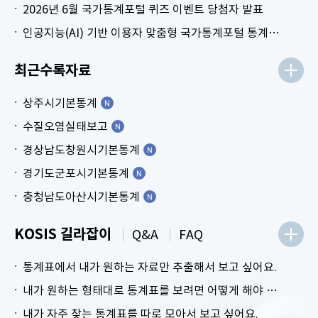
2026년 6월 국가통계포털 퀴즈 이벤트 당첨자 발표
인공지능(AI) 기반 이용자 맞춤형 국가통계포털 통계표 생성 시범 서비스 안내
최근수록자료
상주시기본통계
수질오염실태보고
경상남도창원시기본통계
경기도군포시기본통계
충청남도아산시기본통계
KOSIS 길라잡이
Q&A
FAQ
통계표에서 내가 원하는 자료만 추출해서 보고 싶어요.
내가 원하는 형태대로 통계표를 보려면 어떻게 해야 하나요?
내가 자주 찾는 통계표를 따로 모아서 보고 싶어요.