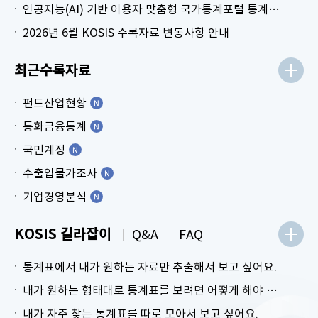
인공지능(AI) 기반 이용자 맞춤형 국가통계포털 통계표 생성 시범 서비스 안내
2026년 6월 KOSIS 수록자료 변동사항 안내
최근수록자료
펀드산업현황
통화금융통계
국민계정
수출입물가조사
기업경영분석
KOSIS 길라잡이
Q&A
FAQ
통계표에서 내가 원하는 자료만 추출해서 보고 싶어요.
내가 원하는 형태대로 통계표를 보려면 어떻게 해야 하나요?
내가 자주 찾는 통계표를 따로 모아서 보고 싶어요.