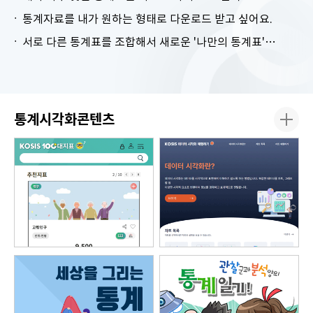
통계자료를 내가 원하는 형태로 다운로드 받고 싶어요.
서로 다른 통계표를 조합해서 새로운 '나만의 통계표'를 만들고 싶어요.
통계시각화콘텐츠