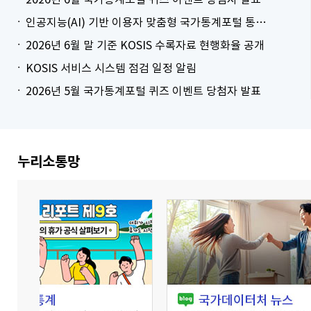
인공지능(AI) 기반 이용자 맞춤형 국가통계포털 통계표 생성 시범 서비스 안내
2026년 6월 말 기준 KOSIS 수록자료 현행화율 공개
KOSIS 서비스 시스템 점검 일정 알림
2026년 5월 국가통계포털 퀴즈 이벤트 당첨자 발표
더보기
누리소통망