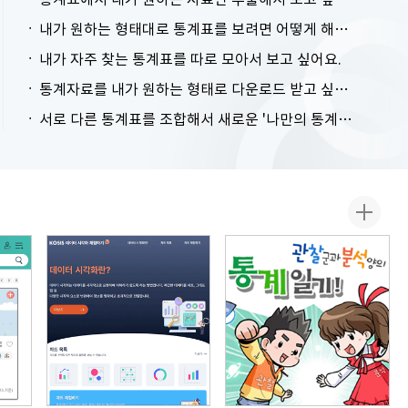
내가 원하는 형태대로 통계표를 보려면 어떻게 해야 하나요?
내가 자주 찾는 통계표를 따로 모아서 보고 싶어요.
통계자료를 내가 원하는 형태로 다운로드 받고 싶어요.
서로 다른 통계표를 조합해서 새로운 '나만의 통계표'를 만들고 싶어요.