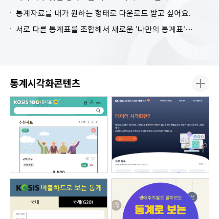
통계자료를 내가 원하는 형태로 다운로드 받고 싶어요.
서로 다른 통계표를 조합해서 새로운 '나만의 통계표'를 만들고 싶어요.
통계시각화콘텐츠