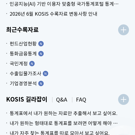
인공지능(AI) 기반 이용자 맞춤형 국가통계포털 통계표 생성 시범 서비스 안내
2026년 6월 KOSIS 수록자료 변동사항 안내
최근수록자료
펀드산업현황
통화금융통계
국민계정
수출입물가조사
기업경영분석
KOSIS 길라잡이
Q&A
FAQ
통계표에서 내가 원하는 자료만 추출해서 보고 싶어요.
내가 원하는 형태대로 통계표를 보려면 어떻게 해야 하나요?
내가 자주 찾는 통계표를 따로 모아서 보고 싶어요.