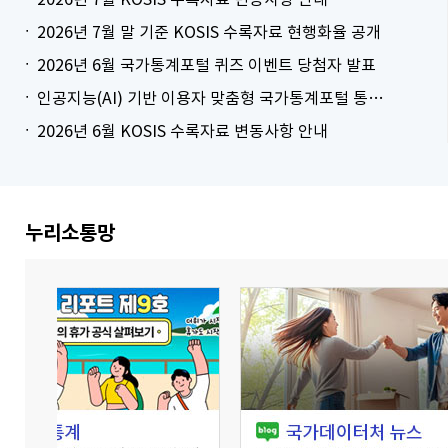
2026년 7월 말 기준 KOSIS 수록자료 현행화율 공개
2026년 6월 국가통계포털 퀴즈 이벤트 당첨자 발표
인공지능(AI) 기반 이용자 맞춤형 국가통계포털 통계표 생성 시범 서비스 안내
2026년 6월 KOSIS 수록자료 변동사항 안내
더보기
누리소통망