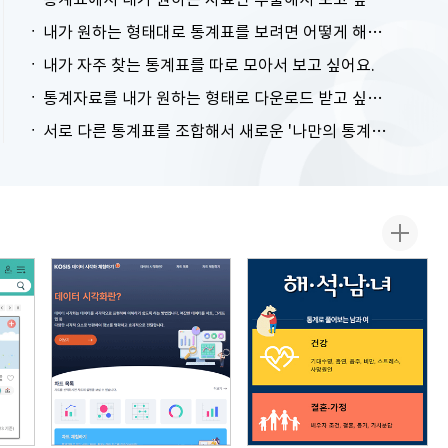
내가 원하는 형태대로 통계표를 보려면 어떻게 해야 하나요?
내가 자주 찾는 통계표를 따로 모아서 보고 싶어요.
통계자료를 내가 원하는 형태로 다운로드 받고 싶어요.
서로 다른 통계표를 조합해서 새로운 '나만의 통계표'를 만들고 싶어요.