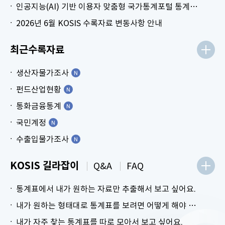
인공지능(AI) 기반 이용자 맞춤형 국가통계포털 통계표 생성 시범 서비스 안내
2026년 6월 KOSIS 수록자료 변동사항 안내
최근수록자료
생산자물가조사
펀드산업현황
통화금융통계
국민계정
수출입물가조사
KOSIS 길라잡이
Q&A
FAQ
통계표에서 내가 원하는 자료만 추출해서 보고 싶어요.
내가 원하는 형태대로 통계표를 보려면 어떻게 해야 하나요?
내가 자주 찾는 통계표를 따로 모아서 보고 싶어요.