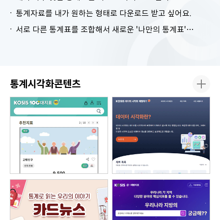
통계자료를 내가 원하는 형태로 다운로드 받고 싶어요.
서로 다른 통계표를 조합해서 새로운 '나만의 통계표'를 만들고 싶어요.
통계시각화콘텐츠