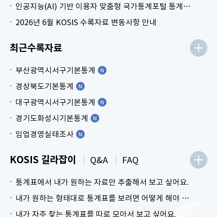
인공지능(AI) 기반 이용자 맞춤형 국가통계포털 통계표 생성 시범 서비스 안내
2026년 6월 KOSIS 수록자료 변동사항 안내
최근수록자료
부산광역시서구기본통계
경상북도기본통계
대구광역시서구기본통계
경기도화성시기본통계
임업경영실태조사
KOSIS 길라잡이
Q&A
FAQ
통계표에서 내가 원하는 자료만 추출해서 보고 싶어요.
내가 원하는 형태대로 통계표를 보려면 어떻게 해야 하나요?
내가 자주 찾는 통계표를 따로 모아서 보고 싶어요.