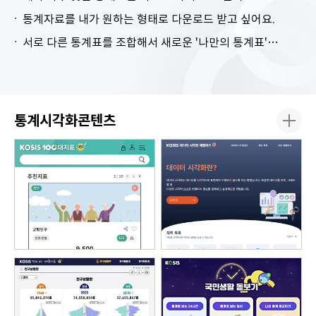
통계자료를 내가 원하는 형태로 다운로드 받고 싶어요.
서로 다른 통계표를 조합해서 새로운 '나만의 통계표'를 만들고 싶어요.
통계시각화콘텐츠