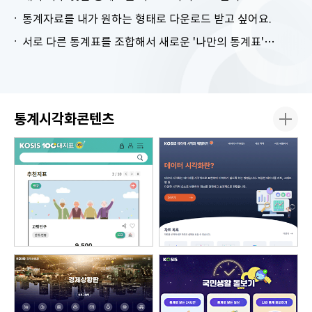
통계자료를 내가 원하는 형태로 다운로드 받고 싶어요.
서로 다른 통계표를 조합해서 새로운 '나만의 통계표'를 만들고 싶어요.
통계시각화콘텐츠