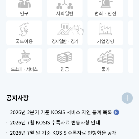
인구
사회일반
범죄ㆍ안전
국토이용
경제일반ㆍ경기
기업경영
도소매ㆍ서비스
임금
물가
공지사항
2026년 2분기 기준 KOSIS 서비스 지연 통계 목록
2026년 7월 KOSIS 수록자료 변동사항 안내
2026년 7월 말 기준 KOSIS 수록자료 현행화율 공개