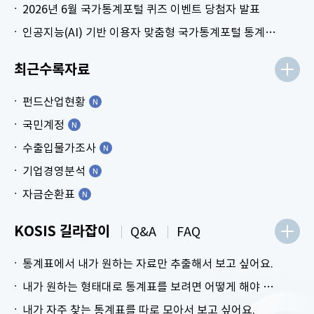
2026년 6월 국가통계포털 퀴즈 이벤트 당첨자 발표
인공지능(AI) 기반 이용자 맞춤형 국가통계포털 통계표 생성 시범 서비스 안내
최근수록자료
펀드산업현황
국민계정
수출입물가조사
기업경영분석
자금순환표
KOSIS 길라잡이
Q&A
FAQ
통계표에서 내가 원하는 자료만 추출해서 보고 싶어요.
내가 원하는 형태대로 통계표를 보려면 어떻게 해야 하나요?
내가 자주 찾는 통계표를 따로 모아서 보고 싶어요.