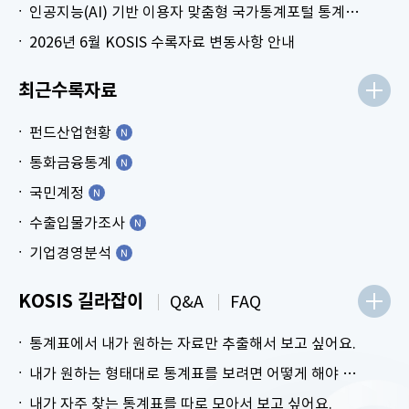
인공지능(AI) 기반 이용자 맞춤형 국가통계포털 통계표 생성 시범 서비스 안내
2026년 6월 KOSIS 수록자료 변동사항 안내
최근수록자료
펀드산업현황
통화금융통계
국민계정
수출입물가조사
기업경영분석
KOSIS 길라잡이
Q&A
FAQ
통계표에서 내가 원하는 자료만 추출해서 보고 싶어요.
내가 원하는 형태대로 통계표를 보려면 어떻게 해야 하나요?
내가 자주 찾는 통계표를 따로 모아서 보고 싶어요.