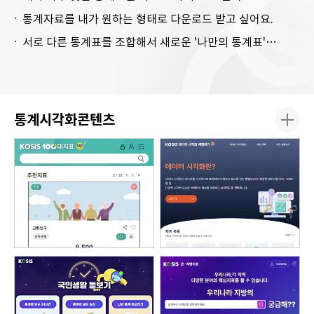
통계자료를 내가 원하는 형태로 다운로드 받고 싶어요.
서로 다른 통계표를 조합해서 새로운 '나만의 통계표'를 만들고 싶어요.
통계시각화콘텐츠