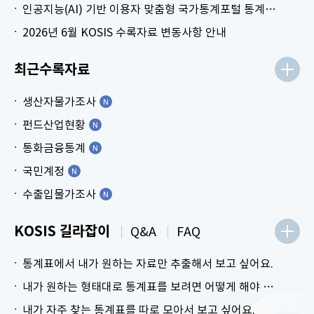
인공지능(AI) 기반 이용자 맞춤형 국가통계포털 통계표 생성 시범 서비스 안내
2026년 6월 KOSIS 수록자료 변동사항 안내
최근수록자료
생산자물가조사
펀드산업현황
통화금융통계
국민계정
수출입물가조사
KOSIS 길라잡이
Q&A
FAQ
통계표에서 내가 원하는 자료만 추출해서 보고 싶어요.
내가 원하는 형태대로 통계표를 보려면 어떻게 해야 하나요?
내가 자주 찾는 통계표를 따로 모아서 보고 싶어요.