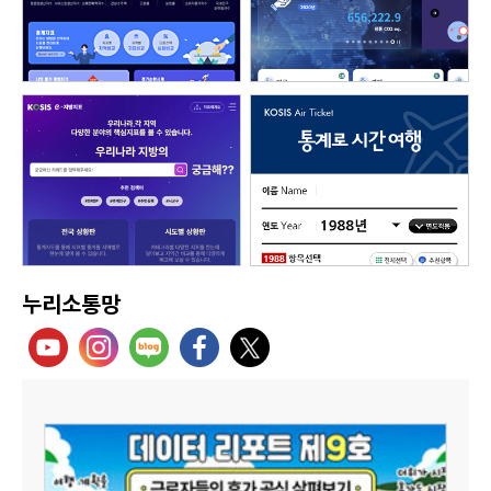
누리소통망