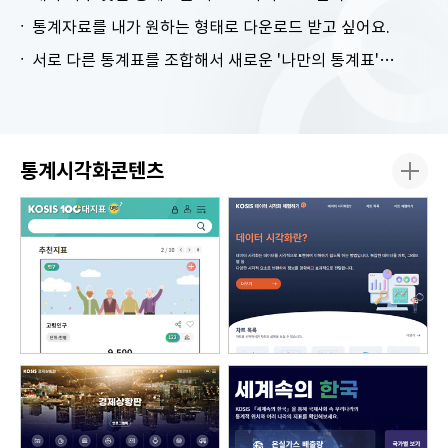
통계자료를 내가 원하는 형태로 다운로드 받고 싶어요.
서로 다른 통계표를 조합해서 새로운 '나만의 통계표'를 만들고 싶어요.
통계시각화콘텐츠