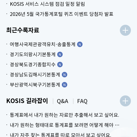
KOSIS 서비스 시스템 점검 일정 알림
2026년 5월 국가통계포털 퀴즈 이벤트 당첨자 발표
최근수록자료
여행사국제관광객유치⋅송출통계
경기도의왕시기본통계
경상북도경기종합지수
경상남도김해시기본통계
부산광역시북구기본통계
KOSIS 길라잡이
Q&A
FAQ
통계표에서 내가 원하는 자료만 추출해서 보고 싶어요.
내가 원하는 형태대로 통계표를 보려면 어떻게 해야 하나요?
내가 자주 찾는 통계표를 따로 모아서 보고 싶어요.