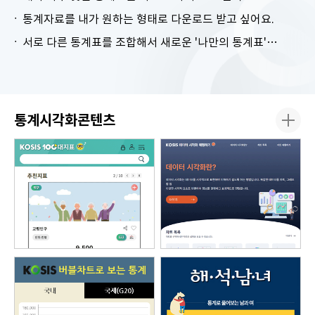
통계자료를 내가 원하는 형태로 다운로드 받고 싶어요.
서로 다른 통계표를 조합해서 새로운 '나만의 통계표'를 만들고 싶어요.
통계시각화콘텐츠