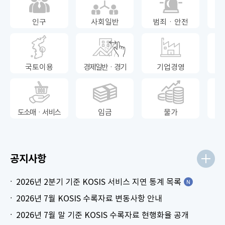
인구
사회일반
범죄ㆍ안전
국토이용
경제일반ㆍ경기
기업경영
도소매ㆍ서비스
임금
물가
공지사항
2026년 2분기 기준 KOSIS 서비스 지연 통계 목록
2026년 7월 KOSIS 수록자료 변동사항 안내
2026년 7월 말 기준 KOSIS 수록자료 현행화율 공개