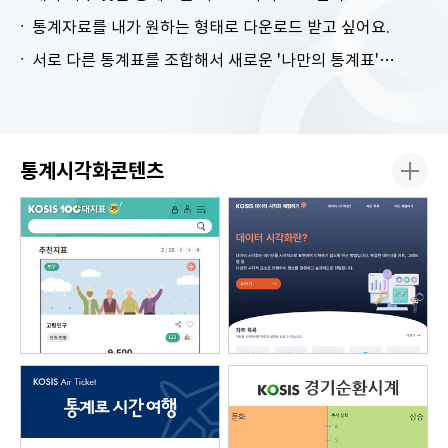
통계자료를 내가 원하는 형태로 다운로드 받고 싶어요.
서로 다른 통계표를 조합해서 새로운 '나만의 통계표'를 만들고 싶어요.
통계시각화콘텐츠