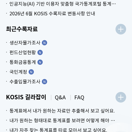
인공지능(AI) 기반 이용자 맞춤형 국가통계포털 통계표 생성 시범 서비스 안내
2026년 6월 KOSIS 수록자료 변동사항 안내
최근수록자료
생산자물가조사
펀드산업현황
통화금융통계
국민계정
수출입물가조사
KOSIS 길라잡이
Q&A
FAQ
통계표에서 내가 원하는 자료만 추출해서 보고 싶어요.
내가 원하는 형태대로 통계표를 보려면 어떻게 해야 하나요?
내가 자주 찾는 통계표를 따로 모아서 보고 싶어요.