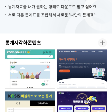
통계자료를 내가 원하는 형태로 다운로드 받고 싶어요.
서로 다른 통계표를 조합해서 새로운 '나만의 통계표'를 만들고 싶어요.
통계시각화콘텐츠