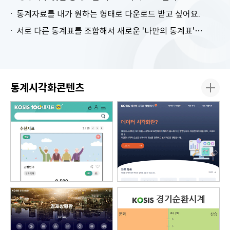
통계자료를 내가 원하는 형태로 다운로드 받고 싶어요.
서로 다른 통계표를 조합해서 새로운 '나만의 통계표'를 만들고 싶어요.
통계시각화콘텐츠