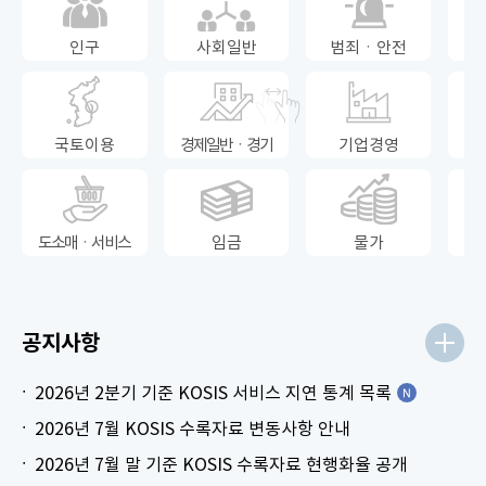
인구
사회일반
범죄ㆍ안전
국토이용
경제일반ㆍ경기
기업경영
도소매ㆍ서비스
임금
물가
공지사항
2026년 2분기 기준 KOSIS 서비스 지연 통계 목록
2026년 7월 KOSIS 수록자료 변동사항 안내
2026년 7월 말 기준 KOSIS 수록자료 현행화율 공개