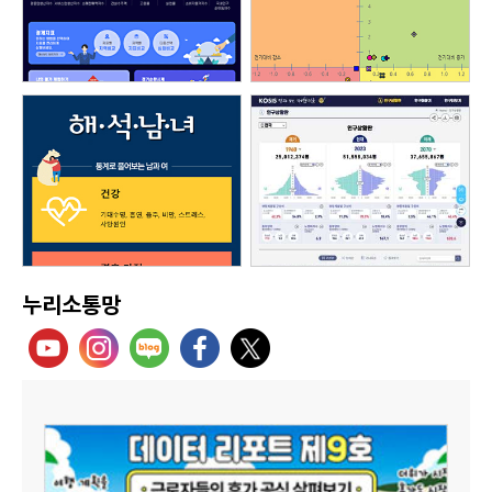
누리소통망