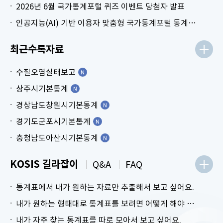
2026년 6월 국가통계포털 퀴즈 이벤트 당첨자 발표
인공지능(AI) 기반 이용자 맞춤형 국가통계포털 통계표 생성 시범 서비스 안내
최근수록자료
수질오염실태보고
상주시기본통계
경상남도창원시기본통계
경기도군포시기본통계
충청남도아산시기본통계
KOSIS 길라잡이
Q&A
FAQ
통계표에서 내가 원하는 자료만 추출해서 보고 싶어요.
내가 원하는 형태대로 통계표를 보려면 어떻게 해야 하나요?
내가 자주 찾는 통계표를 따로 모아서 보고 싶어요.