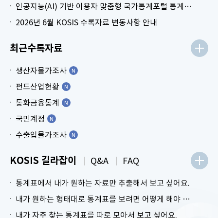
인공지능(AI) 기반 이용자 맞춤형 국가통계포털 통계표 생성 시범 서비스 안내
2026년 6월 KOSIS 수록자료 변동사항 안내
최근수록자료
생산자물가조사
펀드산업현황
통화금융통계
국민계정
수출입물가조사
KOSIS 길라잡이
Q&A
FAQ
통계표에서 내가 원하는 자료만 추출해서 보고 싶어요.
내가 원하는 형태대로 통계표를 보려면 어떻게 해야 하나요?
내가 자주 찾는 통계표를 따로 모아서 보고 싶어요.