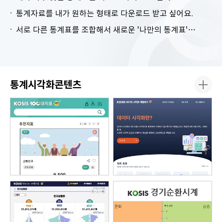
통계자료를 내가 원하는 형태로 다운로드 받고 싶어요.
서로 다른 통계표를 조합해서 새로운 '나만의 통계표'를 만들고 싶어요.
통계시각화콘텐츠