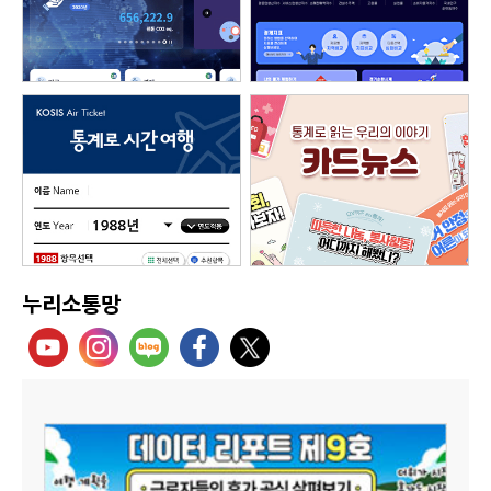
누리소통망