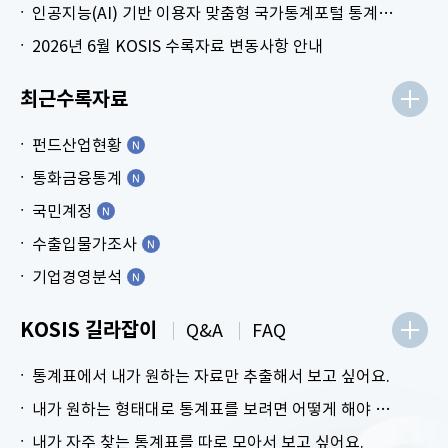
인공지능(AI) 기반 이용자 맞춤형 국가통계포털 통계표 생성 시범 서비스 안내
2026년 6월 KOSIS 수록자료 변동사항 안내
최근수록자료
펀드산업현황
통화금융통계
국민계정
수출입물가조사
기업경영분석
KOSIS 길라잡이
Q&A
FAQ
통계표에서 내가 원하는 자료만 추출해서 보고 싶어요.
내가 원하는 형태대로 통계표를 보려면 어떻게 해야 하나요?
내가 자주 찾는 통계표를 따로 모아서 보고 싶어요.