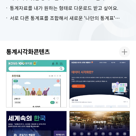
통계자료를 내가 원하는 형태로 다운로드 받고 싶어요.
서로 다른 통계표를 조합해서 새로운 '나만의 통계표'를 만들고 싶어요.
통계시각화콘텐츠