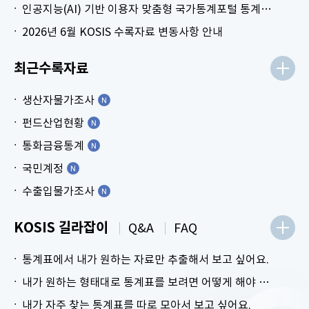
인공지능(AI) 기반 이용자 맞춤형 국가통계포털 통계표 생성 시범 서비스 안내
2026년 6월 KOSIS 수록자료 변동사항 안내
최근수록자료
생산자물가조사
펀드산업현황
통화금융통계
국민계정
수출입물가조사
KOSIS 길라잡이
Q&A
FAQ
통계표에서 내가 원하는 자료만 추출해서 보고 싶어요.
내가 원하는 형태대로 통계표를 보려면 어떻게 해야 하나요?
내가 자주 찾는 통계표를 따로 모아서 보고 싶어요.