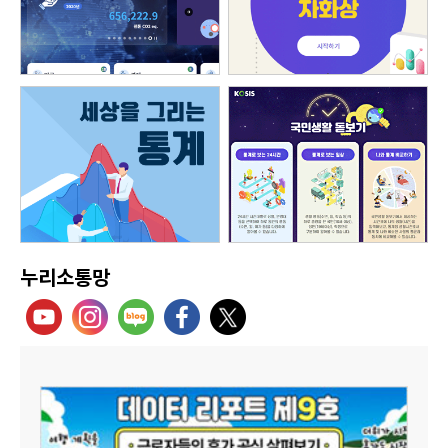
누리소통망