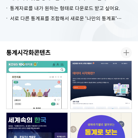
통계자료를 내가 원하는 형태로 다운로드 받고 싶어요.
서로 다른 통계표를 조합해서 새로운 '나만의 통계표'를 만들고 싶어요.
통계시각화콘텐츠