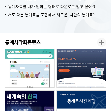
통계자료를 내가 원하는 형태로 다운로드 받고 싶어요.
서로 다른 통계표를 조합해서 새로운 '나만의 통계표'를 만들고 싶어요.
통계시각화콘텐츠