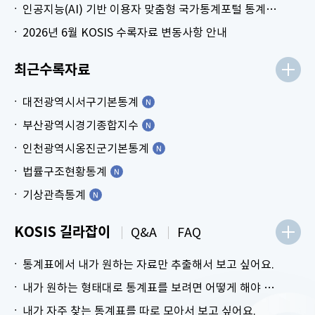
인공지능(AI) 기반 이용자 맞춤형 국가통계포털 통계표 생성 시범 서비스 안내
2026년 6월 KOSIS 수록자료 변동사항 안내
최근수록자료
대전광역시서구기본통계
부산광역시경기종합지수
인천광역시옹진군기본통계
법률구조현황통계
기상관측통계
KOSIS 길라잡이
Q&A
FAQ
통계표에서 내가 원하는 자료만 추출해서 보고 싶어요.
내가 원하는 형태대로 통계표를 보려면 어떻게 해야 하나요?
내가 자주 찾는 통계표를 따로 모아서 보고 싶어요.