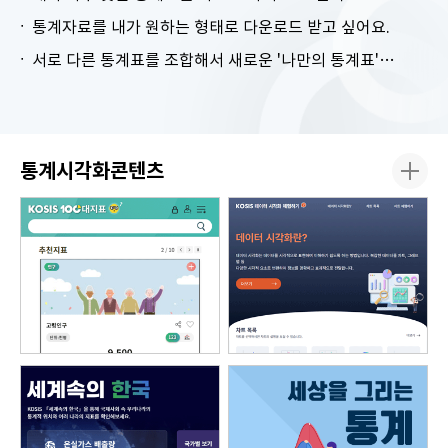
통계자료를 내가 원하는 형태로 다운로드 받고 싶어요.
서로 다른 통계표를 조합해서 새로운 '나만의 통계표'를 만들고 싶어요.
통계시각화콘텐츠