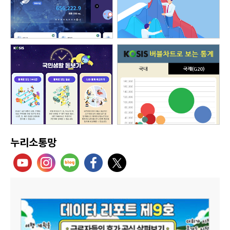
누리소통망