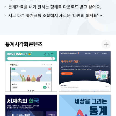
통계자료를 내가 원하는 형태로 다운로드 받고 싶어요.
서로 다른 통계표를 조합해서 새로운 '나만의 통계표'를 만들고 싶어요.
통계시각화콘텐츠