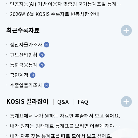
인공지능(AI) 기반 이용자 맞춤형 국가통계포털 통계표 생성 시범 서비스 안내
2026년 6월 KOSIS 수록자료 변동사항 안내
최근수록자료
생산자물가조사
펀드산업현황
통화금융통계
국민계정
수출입물가조사
KOSIS 길라잡이
Q&A
FAQ
통계표에서 내가 원하는 자료만 추출해서 보고 싶어요.
내가 원하는 형태대로 통계표를 보려면 어떻게 해야 하나요?
내가 자주 찾는 통계표를 따로 모아서 보고 싶어요.