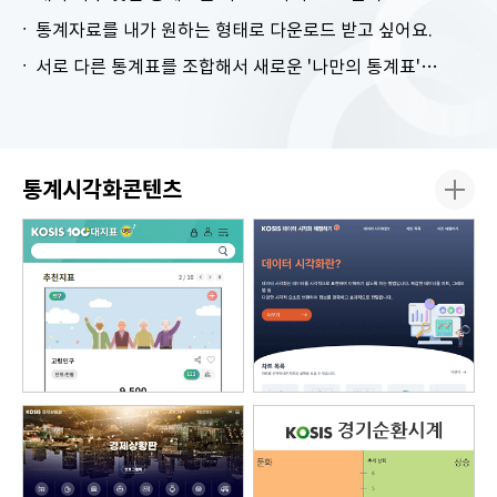
통계자료를 내가 원하는 형태로 다운로드 받고 싶어요.
서로 다른 통계표를 조합해서 새로운 '나만의 통계표'를 만들고 싶어요.
통계시각화콘텐츠