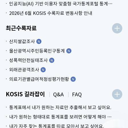
인공지능(AI) 기반 이용자 맞춤형 국가통계포털 통계표 생성 시범 서비스 안내
2026년 6월 KOSIS 수록자료 변동사항 안내
최근수록자료
산지쌀값조사
울산광역시주민등록인구통계
성폭력안전실태조사
외래관광객조사
의료기관별급여적정성평가현황
KOSIS 길라잡이
Q&A
FAQ
통계표에서 내가 원하는 자료만 추출해서 보고 싶어요.
내가 원하는 형태대로 통계표를 보려면 어떻게 해야 하나요?
내가 자주 찾는 통계표를 따로 모아서 보고 싶어요.