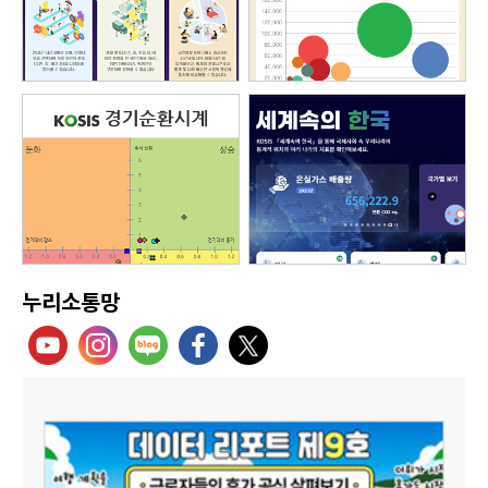
누리소통망