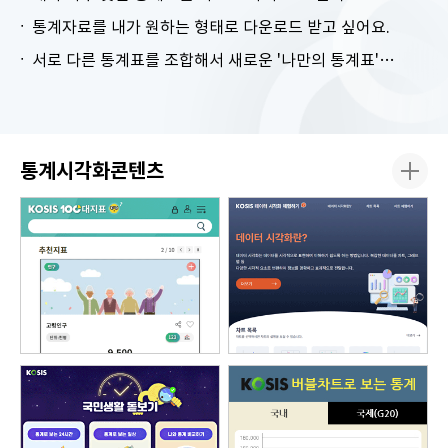
통계자료를 내가 원하는 형태로 다운로드 받고 싶어요.
서로 다른 통계표를 조합해서 새로운 '나만의 통계표'를 만들고 싶어요.
통계시각화콘텐츠