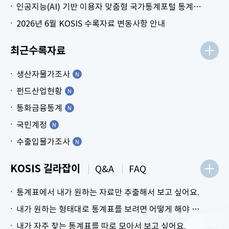
인공지능(AI) 기반 이용자 맞춤형 국가통계포털 통계표 생성 시범 서비스 안내
2026년 6월 KOSIS 수록자료 변동사항 안내
최근수록자료
생산자물가조사
펀드산업현황
통화금융통계
국민계정
수출입물가조사
KOSIS 길라잡이
Q&A
FAQ
통계표에서 내가 원하는 자료만 추출해서 보고 싶어요.
내가 원하는 형태대로 통계표를 보려면 어떻게 해야 하나요?
내가 자주 찾는 통계표를 따로 모아서 보고 싶어요.