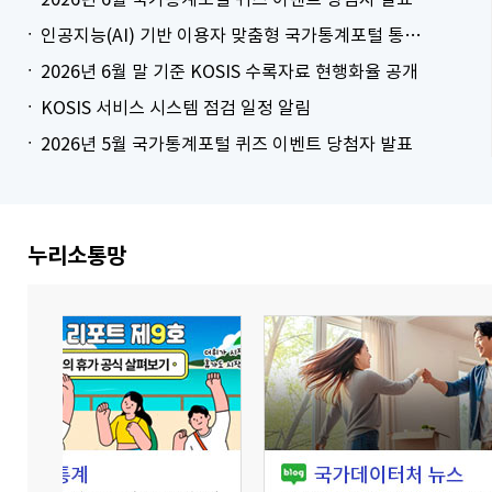
인공지능(AI) 기반 이용자 맞춤형 국가통계포털 통계표 생성 시범 서비스 안내
2026년 6월 말 기준 KOSIS 수록자료 현행화율 공개
KOSIS 서비스 시스템 점검 일정 알림
2026년 5월 국가통계포털 퀴즈 이벤트 당첨자 발표
더보기
누리소통망