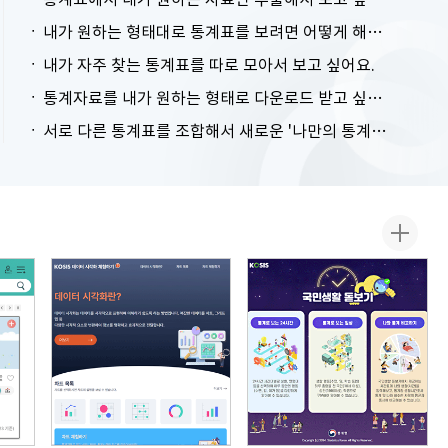
내가 원하는 형태대로 통계표를 보려면 어떻게 해야 하나요?
내가 자주 찾는 통계표를 따로 모아서 보고 싶어요.
통계자료를 내가 원하는 형태로 다운로드 받고 싶어요.
서로 다른 통계표를 조합해서 새로운 '나만의 통계표'를 만들고 싶어요.