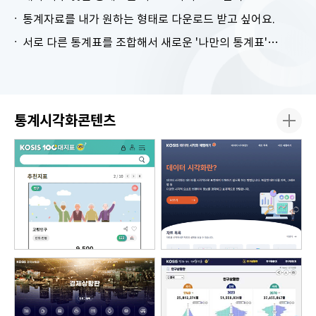
통계자료를 내가 원하는 형태로 다운로드 받고 싶어요.
서로 다른 통계표를 조합해서 새로운 '나만의 통계표'를 만들고 싶어요.
통계시각화콘텐츠