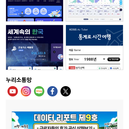
누리소통망