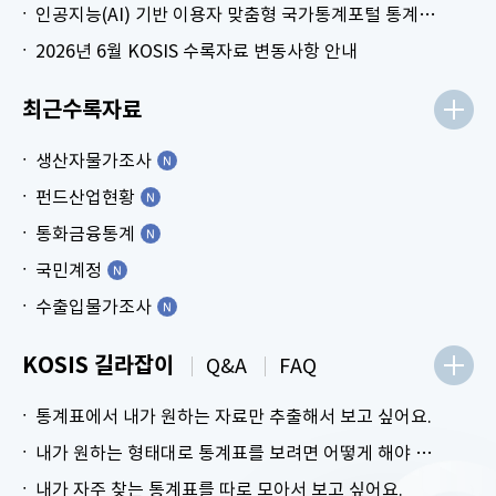
인공지능(AI) 기반 이용자 맞춤형 국가통계포털 통계표 생성 시범 서비스 안내
2026년 6월 KOSIS 수록자료 변동사항 안내
최근수록자료
생산자물가조사
펀드산업현황
통화금융통계
국민계정
수출입물가조사
KOSIS 길라잡이
Q&A
FAQ
통계표에서 내가 원하는 자료만 추출해서 보고 싶어요.
내가 원하는 형태대로 통계표를 보려면 어떻게 해야 하나요?
내가 자주 찾는 통계표를 따로 모아서 보고 싶어요.