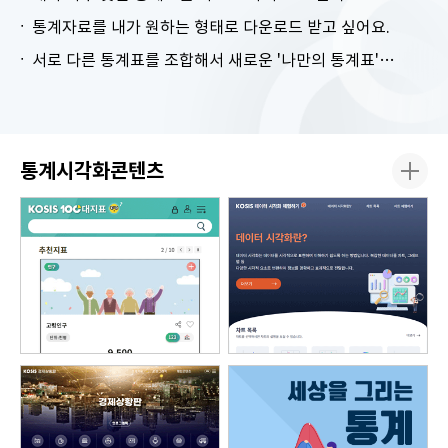
통계자료를 내가 원하는 형태로 다운로드 받고 싶어요.
서로 다른 통계표를 조합해서 새로운 '나만의 통계표'를 만들고 싶어요.
통계시각화콘텐츠