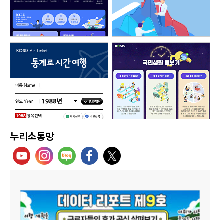
누리소통망