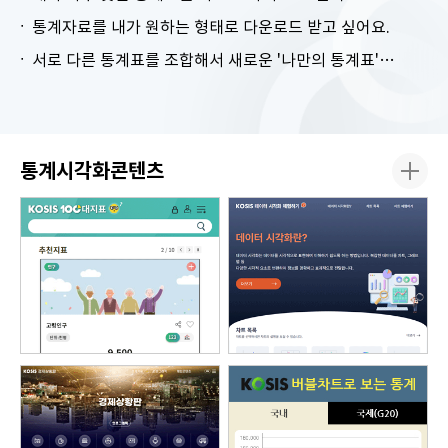
통계자료를 내가 원하는 형태로 다운로드 받고 싶어요.
서로 다른 통계표를 조합해서 새로운 '나만의 통계표'를 만들고 싶어요.
통계시각화콘텐츠