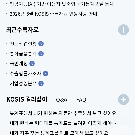
인공지능(AI) 기반 이용자 맞춤형 국가통계포털 통계표 생성 시범 서비스 안내
2026년 6월 KOSIS 수록자료 변동사항 안내
최근수록자료
펀드산업현황
통화금융통계
국민계정
수출입물가조사
기업경영분석
KOSIS 길라잡이
Q&A
FAQ
통계표에서 내가 원하는 자료만 추출해서 보고 싶어요.
내가 원하는 형태대로 통계표를 보려면 어떻게 해야 하나요?
내가 자주 찾는 통계표를 따로 모아서 보고 싶어요.