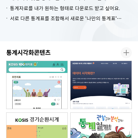
통계자료를 내가 원하는 형태로 다운로드 받고 싶어요.
서로 다른 통계표를 조합해서 새로운 '나만의 통계표'를 만들고 싶어요.
통계시각화콘텐츠