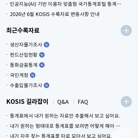
인공지능(AI) 기반 이용자 맞춤형 국가통계포털 통계표 생성 시범 서비스 안내
2026년 6월 KOSIS 수록자료 변동사항 안내
최근수록자료
생산자물가조사
펀드산업현황
통화금융통계
국민계정
수출입물가조사
KOSIS 길라잡이
Q&A
FAQ
통계표에서 내가 원하는 자료만 추출해서 보고 싶어요.
내가 원하는 형태대로 통계표를 보려면 어떻게 해야 하나요?
내가 자주 찾는 통계표를 따로 모아서 보고 싶어요.