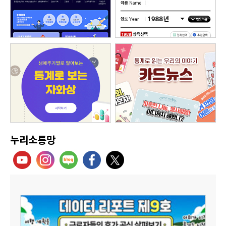
누리소통망