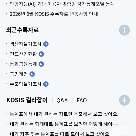
인공지능(AI) 기반 이용자 맞춤형 국가통계포털 통계표 생성 시범 서비스 안내
2026년 6월 KOSIS 수록자료 변동사항 안내
최근수록자료
생산자물가조사
펀드산업현황
통화금융통계
국민계정
수출입물가조사
KOSIS 길라잡이
Q&A
FAQ
통계표에서 내가 원하는 자료만 추출해서 보고 싶어요.
내가 원하는 형태대로 통계표를 보려면 어떻게 해야 하나요?
내가 자주 찾는 통계표를 따로 모아서 보고 싶어요.