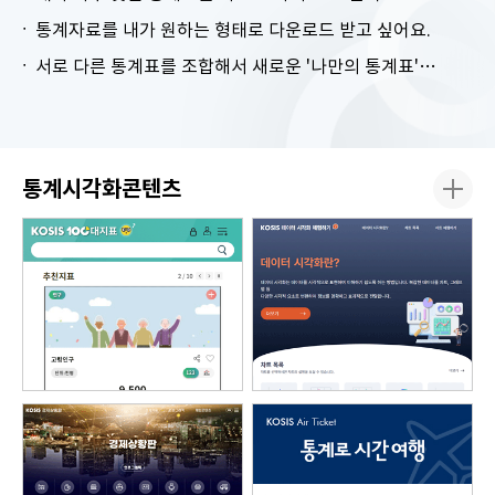
통계자료를 내가 원하는 형태로 다운로드 받고 싶어요.
서로 다른 통계표를 조합해서 새로운 '나만의 통계표'를 만들고 싶어요.
통계시각화콘텐츠