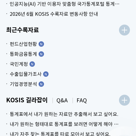
인공지능(AI) 기반 이용자 맞춤형 국가통계포털 통계표 생성 시범 서비스 안내
2026년 6월 KOSIS 수록자료 변동사항 안내
최근수록자료
펀드산업현황
통화금융통계
국민계정
수출입물가조사
기업경영분석
KOSIS 길라잡이
Q&A
FAQ
통계표에서 내가 원하는 자료만 추출해서 보고 싶어요.
내가 원하는 형태대로 통계표를 보려면 어떻게 해야 하나요?
내가 자주 찾는 통계표를 따로 모아서 보고 싶어요.