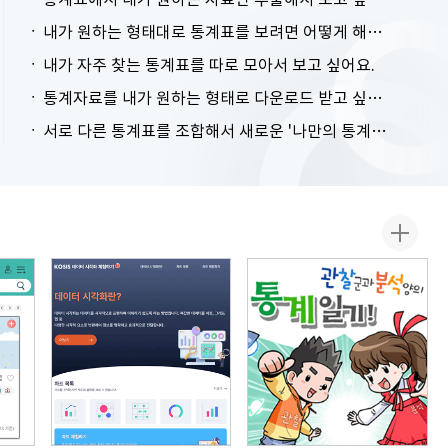
내가 원하는 형태대로 통계표를 보려면 어떻게 해야 하나요?
내가 자주 찾는 통계표를 따로 모아서 보고 싶어요.
통계자료를 내가 원하는 형태로 다운로드 받고 싶어요.
서로 다른 통계표를 조합해서 새로운 '나만의 통계표'를 만들고 싶어요.