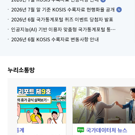
2026년 7월 말 기준 KOSIS 수록자료 현행화율 공개
2026년 6월 국가통계포털 퀴즈 이벤트 당첨자 발표
인공지능(AI) 기반 이용자 맞춤형 국가통계포털 통계표 생성 시범 서비스 안내
2026년 6월 KOSIS 수록자료 변동사항 안내
더보기
누리소통망